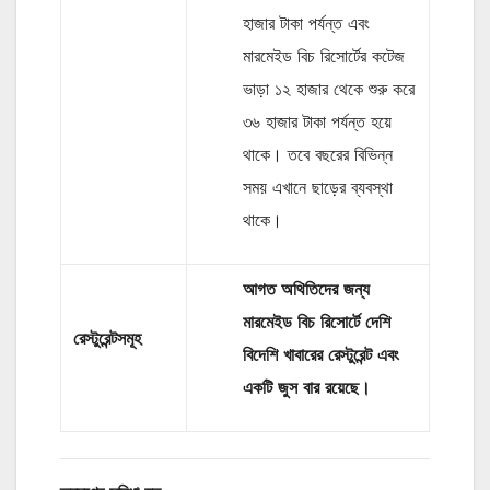
হাজার টাকা পর্যন্ত এবং
মারমেইড বিচ রিসোর্টের কটেজ
ভাড়া ১২ হাজার থেকে শুরু করে
৩৬ হাজার টাকা পর্যন্ত হয়ে
থাকে। তবে বছরের বিভিন্ন
সময় এখানে ছাড়ের ব্যবস্থা
থাকে।
আগত অথিতিদের জন্য
মারমেইড বিচ রিসোর্টে দেশি
রেস্টুরেন্টসমূহ
বিদেশি খাবারের রেস্টুরেন্ট এবং
একটি জুস বার রয়েছে।