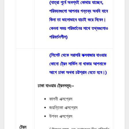
(যাত্রা পূর্বে অবশ্যই কোথায় যাচ্ছেন,
পরিবহনগুলো আপনার গন্তব্য অবধি যাবে
কিনা তা ভালোভাবে যাচাই করে নিবেন।
কেননা সময় পরিবর্তনের সাথে তথ্যগুলোও
পরিবর্তনশীল)
(সিলেট থেকে সরাসরি কক্সবাজার যাওয়ার
কোনো ট্রেন সার্ভিস না থাকায় আপনাকে
আগে ঢাকা অথবা চট্টগ্রাম যেতে হবে।)
ঢাকা যাওয়ার ট্রেনসমূহ:-
কালনী এক্সপ্রেস
জয়ন্তিকা এক্সপ্রেস
উপবন এক্সপ্রেস
ট্রেন