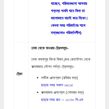
যাচ্ছেন, পরিবহনগুলো আপনার
গন্তব্য অবধি যাবে কিনা তা
ভালোভাবে যাচাই করে নিবেন।
কেননা সময় পরিবর্তনের সাথে
তথ্যগুলোও পরিবর্তনশীল)
ঢাকা থেকে যাওয়ার ট্রেনসমূহ-
ঢাকা কমলাপুর কিংবা বিমান বন্দর রেলস্টেশন থেকে
কক্সবাজার স্টেশন পর্যন্ত ট্রেনসমূহ-
ট্রেন
পর্যটক এক্সপ্রেস (রবিবার বন্ধ)
ছাড়ায় সময় সকাল ০৬:১৫
কক্সবাজার এক্সপ্রেস (সোমবার বন্ধ)
ছাড়ার সময় রাত – ১০:৩০ পি.এম