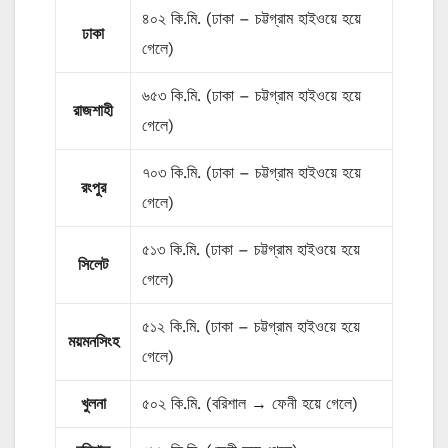
৪০২ কি.মি. (ঢাকা – চট্টগ্রাম হাইওয়ে হয়ে
ঢাকা
গেলে)
৬৫৩ কি.মি. (ঢাকা – চট্টগ্রাম হাইওয়ে হয়ে
রাজশাহী
গেলে)
৭০৩ কি.মি. (ঢাকা – চট্টগ্রাম হাইওয়ে হয়ে
রংপুর
গেলে)
৫১৩ কি.মি. (ঢাকা – চট্টগ্রাম হাইওয়ে হয়ে
সিলেট
গেলে)
৫১২ কি.মি. (ঢাকা – চট্টগ্রাম হাইওয়ে হয়ে
ময়মনসিংহ
গেলে)
খুলনা
৫০২ কি.মি. (বরিশাল → ফেনী হয়ে গেলে)