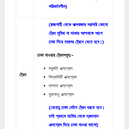
পরিবর্তনশীল)
(রাজশাহী থেকে কক্সবাজার সরাসরি কোনো
ট্রেন সুবিধা না থাকায় আপনাকে আগে
ঢাকা গিয়ে তারপর ট্রেনে যেতে হবে।)
ঢাকা যাওয়ার ট্রেনসমুহ:-
মধুমতি এক্সপ্রেস
ট্রেন
সিল্কসিটি এক্সপ্রেস
বনলতা এক্সপ্রেস
ধুমকেতু এক্সপ্রেস
(যেহেতু ঢাকা মেইল ট্রেন ধরতে হবে।
তাই প্রথমে নাটোর থেকে দ্রুতযান
এক্সপ্রেস দিয়ে ঢাকা যাওয়া ভালো)