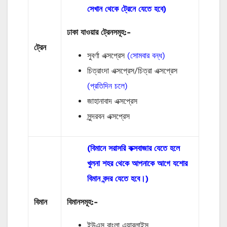
সেখান থেকে ট্রেনে যেতে হবে)
ঢাকা যাওয়ার ট্রেনসমূহ:-
ট্রেন
সুবর্ণা এক্সপ্রেস
(সোমবার বন্ধ)
চিত্রাংদা এক্সপ্রেস/চিত্রা এক্সপ্রেস
(প্রতিদিন চলে)
জাহানাবাদ এক্সপ্রেস
সুন্দরবন এক্সপ্রেস
(বিমানে সরাসরি কক্সবাজার যেতে হলে
খুলনা শহর থেকে আপনাকে আগে যশোর
বিমান বন্দর যেতে হবে।)
বিমান
বিমানসমূহ:-
ইউএস বাংলা এয়ারলাইন্স