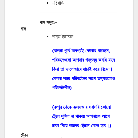
শঠিবাড়ি
বাস
সমূহ
:-
বাস
শান্ত ট্রাভেল
(যাত্রা পূর্বে অবশ্যই কোথায় যাচ্ছেন,
পরিবহনগুলো আপনার গন্তব্য অবধি যাবে
কিনা তা ভালোভাবে যাচাই করে নিবেন।
কেননা সময় পরিবর্তনের সাথে তথ্যগুলোও
পরিবর্তনশীল)
(রংপুর থেকে কক্সবাজার সরাসরি কোনো
ট্রেন সুবিধা না থাকায় আপনাকে আগে
ঢাকা গিয়ে তারপর ট্রেনে যেতে হবে।)
ট্রেন