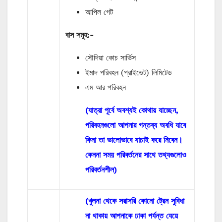
আপিল গেট
বাস
সমূহ
:-
সৌদিয়া কোচ সার্ভিস
ইমাদ পরিবহন (প্রাইভেট) লিমিটেড
এম আর পরিবহন
(যাত্রা পূর্বে অবশ্যই কোথায় যাচ্ছেন,
পরিবহনগুলো আপনার গন্তব্য অবধি যাবে
কিনা তা ভালোভাবে যাচাই করে নিবেন।
কেননা সময় পরিবর্তনের সাথে তথ্যগুলোও
পরিবর্তনশীল)
(খুলনা থেকে সরাসরি কোনো ট্রেন সুবিধা
না থাকায় আপনাকে ঢাকা পর্যন্ত যেয়ে