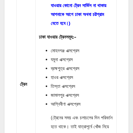
যাওয়ার কোনো ট্রেন সার্ভিস না থাকায়
আপনাকে আগে ঢাকা অথবা চট্টগ্রাম
যেতে হবে।)
ঢাকা যাওয়ার ট্রেনসমূহ:-
মোহনগঞ্জ এক্সপ্রেস
যমুনা এক্সপ্রেস
ব্রহ্মপুত্র এক্সপ্রেস
হাওর এক্সপ্রেস
ট্রেন
তিস্তা এক্সপ্রেস
জামালপুর এক্সপ্রেস
আগ্নিবীণা এক্সপ্রেস
(ট্রেনের সময় এবং চলাচলের দিন পরিবর্তন
হতে থাকে। তাই যাত্রাপূর্বে খোঁজ নিয়ে