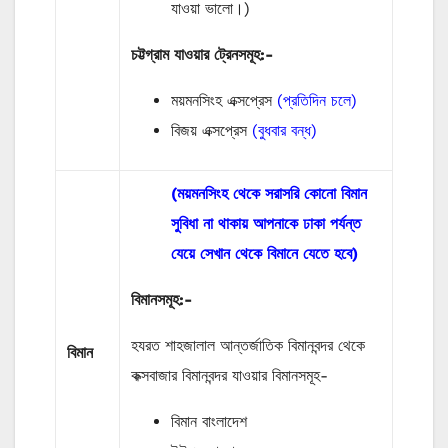
যাওয়া ভালো।)
চট্টগ্রাম যাওয়ার ট্রেনসমূহ:-
ময়মনসিংহ এক্সপ্রেস
(প্রতিদিন চলে)
বিজয় এক্সপ্রেস
(বুধবার বন্ধ)
(ময়মনসিংহ থেকে সরাসরি কোনো বিমান
সুবিধা না থাকায় আপনাকে ঢাকা পর্যন্ত
যেয়ে সেখান থেকে বিমানে যেতে হবে)
বিমানসমূহ:-
হযরত শাহজালাল আন্তর্জাতিক বিমানবন্দর থেকে
বিমান
কক্সবাজার বিমানবন্দর যাওয়ার বিমানসমূহ-
বিমান বাংলাদেশ