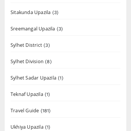
Sitakunda Upazila
(3)
Sreemangal Upazila
(3)
Sylhet District
(3)
Sylhet Division
(8)
Sylhet Sadar Upazila
(1)
Teknaf Upazila
(1)
Travel Guide
(181)
Ukhiya Upazila
(1)