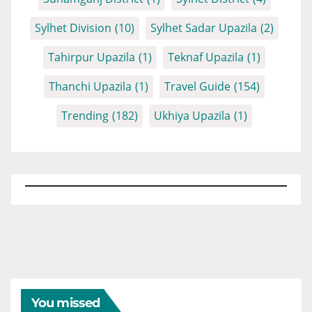
Sylhet Division
(10)
Sylhet Sadar Upazila
(2)
Tahirpur Upazila
(1)
Teknaf Upazila
(1)
Thanchi Upazila
(1)
Travel Guide
(154)
Trending
(182)
Ukhiya Upazila
(1)
You missed