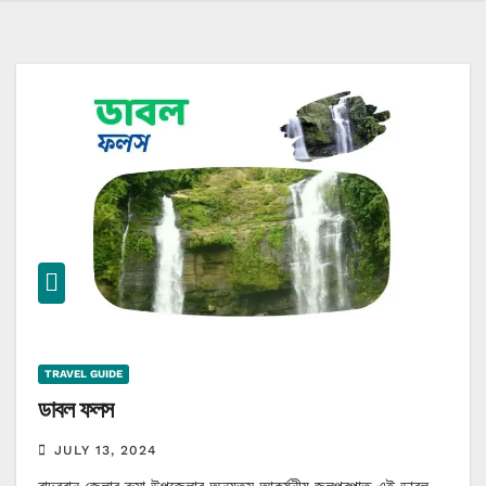
TRAVEL GUIDE
ডাবল ফলস
JULY 13, 2024