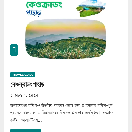
TRAVEL GUIDE
কেওক্রাডং পাহাড়
MAY 1, 2024
বাংলাদেশের দক্ষিণ-পূর্বাঞ্চলীয় বান্দরবন জেলা রুমা উপজেলার দক্ষিণ-পূর্ব
প্রান্তে বাংলাদেশ ও মিয়ানমারের সীমান্ত এলাকায় অবস্থিত। বর্তমানে
রুশীয় এসআরটিএম…