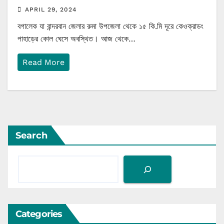
APRIL 29, 2024
বগালেক যা বান্দরবান জেলার রুমা উপজেলা থেকে ১৫ কি.মি দূরে কেওক্রাডং
পাহাড়ের কোল ঘেসে অবস্থিত। আজ থেকে…
Read More
Search
Categories