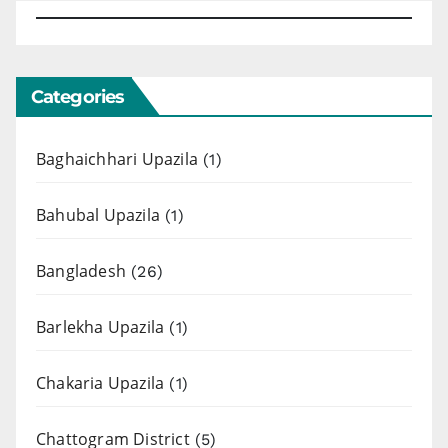
Categories
Baghaichhari Upazila
(1)
Bahubal Upazila
(1)
Bangladesh
(26)
Barlekha Upazila
(1)
Chakaria Upazila
(1)
Chattogram District
(5)