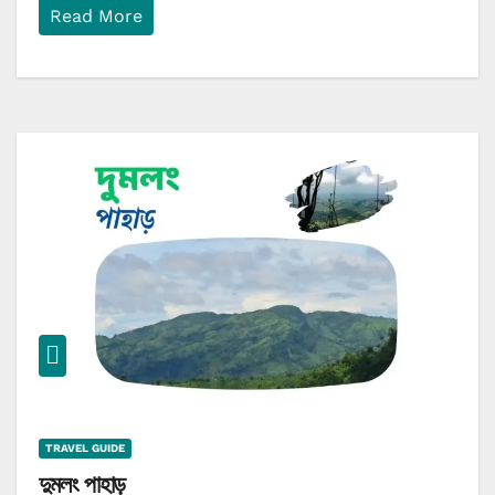
Read More
TRAVEL GUIDE
দুমলং পাহাড়