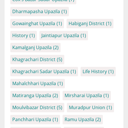
Dharmapasha Upazila
(1)
Gowainghat Upazila
(1)
Habiganj District
(1)
History
(1)
Jaintiapur Upazila
(1)
Kamalganj Upazila
(2)
Khagrachari District
(5)
Khagrachari Sadar Upazila
(1)
Life History
(1)
Mahalchhari Upazila
(1)
Matiranga Upazila
(2)
Mirsharai Upazila
(1)
Moulvibazar District
(5)
Muradpur Union
(1)
Panchhari Upazila
(1)
Ramu Upazila
(2)