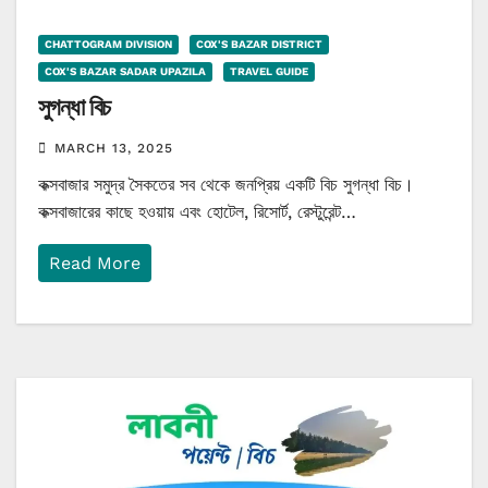
CHATTOGRAM DIVISION
COX'S BAZAR DISTRICT
COX'S BAZAR SADAR UPAZILA
TRAVEL GUIDE
সুগন্ধা বিচ
MARCH 13, 2025
কক্সবাজার সমুদ্র সৈকতের সব থেকে জনপ্রিয় একটি বিচ সুগন্ধা বিচ।
কক্সবাজারের কাছে হওয়ায় এবং হোটেল, রিসোর্ট, রেস্টুরেন্ট…
Read More