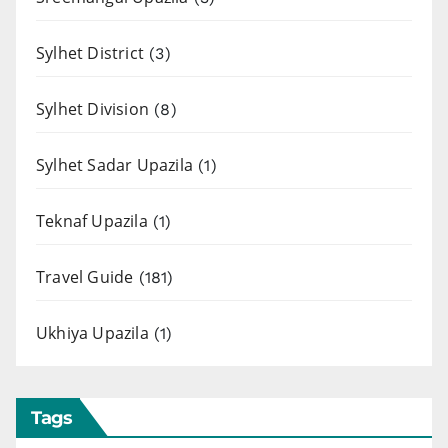
Sylhet District
(3)
Sylhet Division
(8)
Sylhet Sadar Upazila
(1)
Teknaf Upazila
(1)
Travel Guide
(181)
Ukhiya Upazila
(1)
Tags