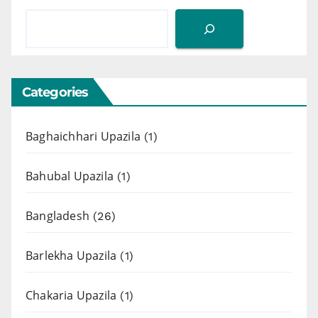
Categories
Baghaichhari Upazila
(1)
Bahubal Upazila
(1)
Bangladesh
(26)
Barlekha Upazila
(1)
Chakaria Upazila
(1)