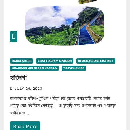
BANGLADESH
CHATTOGRAM DIVISION
KHAGRACHARI DISTRICT
KHAGRACHARI SADAR UPAZILA
TRAVEL GUIDE
হাতিমাথা
JULY 24, 2023
বাংলাদেশের দক্ষিণ-পূর্বাঞ্চল পার্বত্য চট্টগ্রামের খাগড়াছড়ি জেলার দুর্গম
পাহাড় ঘেরা ইউনিয়ন পেরাছড়া। খাগড়াছড়ি সদর উপজেলার এই পেরাছড়া
ইউনিয়নের…
Read More