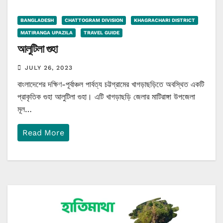
BANGLADESH
CHATTOGRAM DIVISION
KHAGRACHARI DISTRICT
MATIRANGA UPAZILA
TRAVEL GUIDE
আলুটিলা গুহা
JULY 26, 2023
বাংলাদেশের দক্ষিণ-পূর্বাঞ্চল পার্বত্য চট্টগ্রামের খাগড়াছড়িতে অবস্থিত একটি
প্রাকৃতিক গুহা আলুটিলা গুহা। এটি খাগড়াছড়ি জেলার মাটিরাঙ্গা উপজেলা
মূল…
Read More