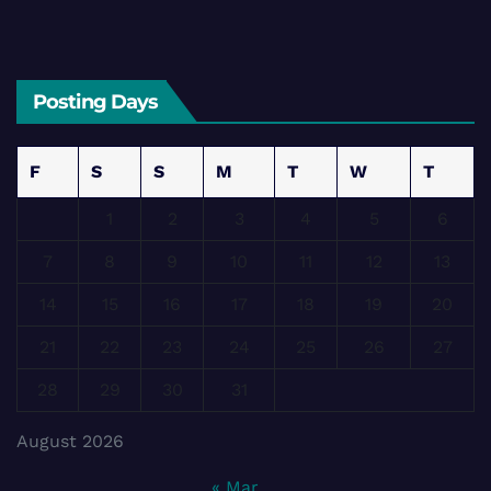
Posting Days
F
S
S
M
T
W
T
1
2
3
4
5
6
7
8
9
10
11
12
13
14
15
16
17
18
19
20
21
22
23
24
25
26
27
28
29
30
31
August 2026
« Mar