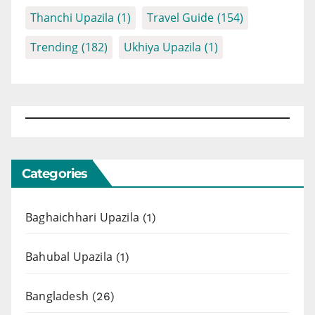
Thanchi Upazila
(1)
Travel Guide
(154)
Trending
(182)
Ukhiya Upazila
(1)
Categories
Baghaichhari Upazila
(1)
Bahubal Upazila
(1)
Bangladesh
(26)