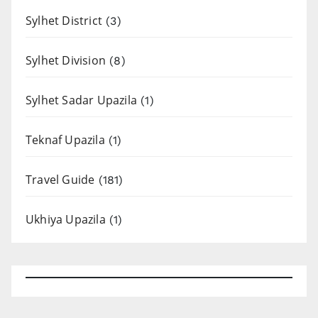
Sylhet District
(3)
Sylhet Division
(8)
Sylhet Sadar Upazila
(1)
Teknaf Upazila
(1)
Travel Guide
(181)
Ukhiya Upazila
(1)