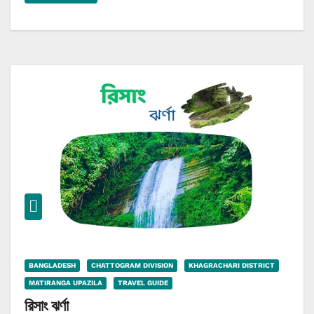
BANGLADESH
CHATTOGRAM DIVISION
KHAGRACHARI DISTRICT
MATIRANGA UPAZILA
TRAVEL GUIDE
রিসাং ঝর্ণা