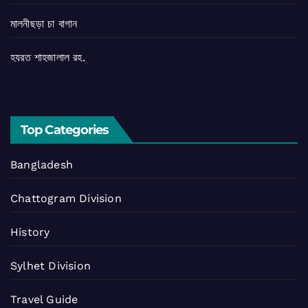
মালনীছড়া চা বাগান
হযরত শাহজালাল রহ.
Top Categories
Bangladesh
Chattogram Division
History
Sylhet Division
Travel Guide