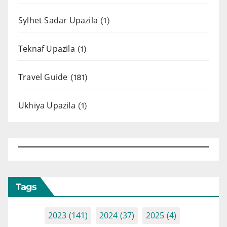
Sylhet Sadar Upazila
(1)
Teknaf Upazila
(1)
Travel Guide
(181)
Ukhiya Upazila
(1)
Tags
2023
(141)
2024
(37)
2025
(4)