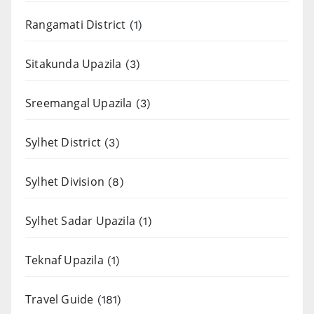
Rangamati District
(1)
Sitakunda Upazila
(3)
Sreemangal Upazila
(3)
Sylhet District
(3)
Sylhet Division
(8)
Sylhet Sadar Upazila
(1)
Teknaf Upazila
(1)
Travel Guide
(181)