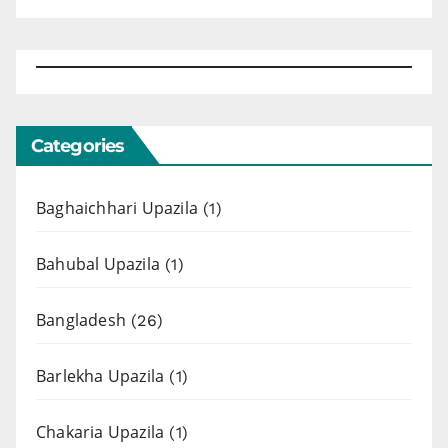
Categories
Baghaichhari Upazila
(1)
Bahubal Upazila
(1)
Bangladesh
(26)
Barlekha Upazila
(1)
Chakaria Upazila
(1)