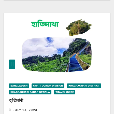
BANGLADESH
CHATTOGRAM DIVISION
KHAGRACHARI DISTRICT
KHAGRACHARI SADAR UPAZILA
TRAVEL GUIDE
হাতিমাথা
JULY 24, 2023