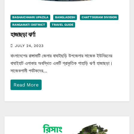
BAGHAICHHARI UPAZILA
BANGLADESH
CHATTOGRAM DIVISION
RANGAMATI DISTRICT
TRAVEL GUIDE
হাজাছড়া ঝর্ণা
JULY 24, 2023
বাংলাদেশের রাঙ্গামাটি জেলার বাঘাইছড়ি উপজেলার সাজেক ইউনিয়নের
বাঘাইহাট এলাকায় অবস্থিত একটি প্রাকৃতিক পাহাড়ি ঝর্ণা হাজাছড়া।
সাজেকগামী পর্যটকদের…
Read More