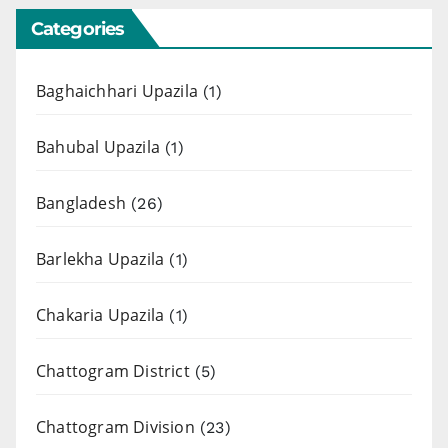
Categories
Baghaichhari Upazila
(1)
Bahubal Upazila
(1)
Bangladesh
(26)
Barlekha Upazila
(1)
Chakaria Upazila
(1)
Chattogram District
(5)
Chattogram Division
(23)