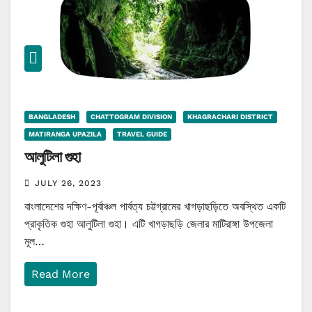
BANGLADESH
CHATTOGRAM DIVISION
KHAGRACHARI DISTRICT
MATIRANGA UPAZILA
TRAVEL GUIDE
আলুটিলা গুহা
JULY 26, 2023
বাংলাদেশের দক্ষিণ-পূর্বাঞ্চল পার্বত্য চট্টগ্রামের খাগড়াছড়িতে অবস্থিত একটি
প্রাকৃতিক গুহা আলুটিলা গুহা। এটি খাগড়াছড়ি জেলার মাটিরাঙ্গা উপজেলা
মূল…
Read More