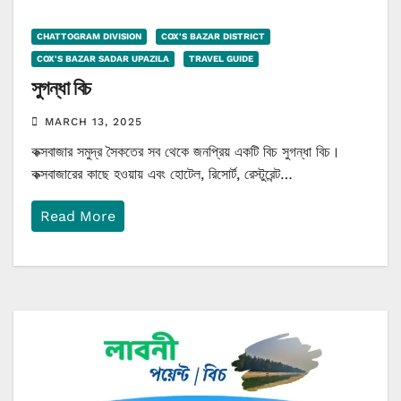
CHATTOGRAM DIVISION
COX'S BAZAR DISTRICT
COX'S BAZAR SADAR UPAZILA
TRAVEL GUIDE
সুগন্ধা বিচ
MARCH 13, 2025
কক্সবাজার সমুদ্র সৈকতের সব থেকে জনপ্রিয় একটি বিচ সুগন্ধা বিচ।
কক্সবাজারের কাছে হওয়ায় এবং হোটেল, রিসোর্ট, রেস্টুরেন্ট…
Read More