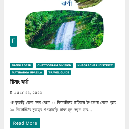
BANGLADESH
CHATTOGRAM DIVISION
KHAGRACHARI DISTRICT
MATIRANGA UPAZILA
TRAVEL GUIDE
রিসাং ঝর্ণা
JULY 23, 2023
খাগড়াছড়ি জেলা সদর থেকে ১১ কিলোমিটার মাটিরাঙ্গা উপজেলা থেকে প্রায়
১০ কিলোমিটার দূরত্বে খাগড়াছড়ি-ঢাকা মূল সড়ক হয়ে…
Read More