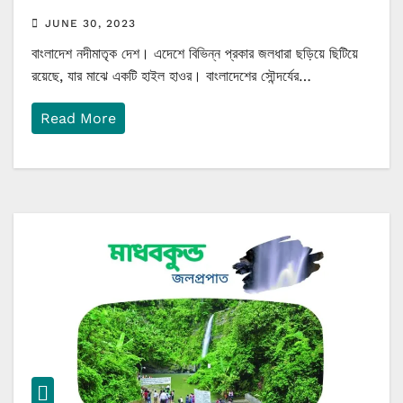
JUNE 30, 2023
বাংলাদেশ নদীমাতৃক দেশ। এদেশে বিভিন্ন প্রকার জলধারা ছড়িয়ে ছিটিয়ে
রয়েছে, যার মাঝে একটি হাইল হাওর। বাংলাদেশের সৌন্দর্যের…
Read More