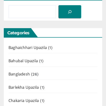
Categories
Baghaichhari Upazila
(1)
Bahubal Upazila
(1)
Bangladesh
(26)
Barlekha Upazila
(1)
Chakaria Upazila
(1)