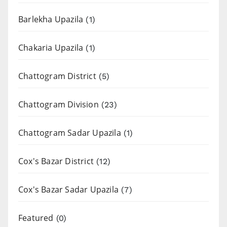
Barlekha Upazila
(1)
Chakaria Upazila
(1)
Chattogram District
(5)
Chattogram Division
(23)
Chattogram Sadar Upazila
(1)
Cox's Bazar District
(12)
Cox's Bazar Sadar Upazila
(7)
Featured
(0)