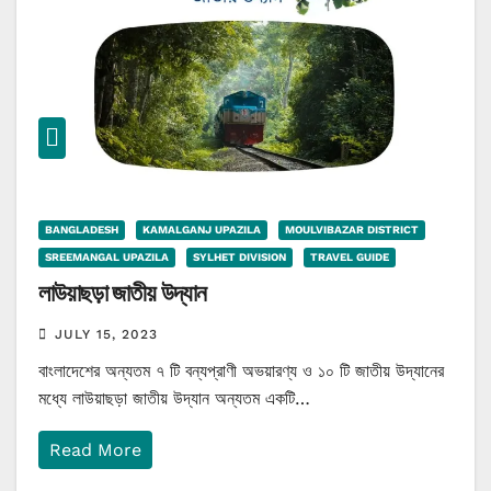
BANGLADESH
KAMALGANJ UPAZILA
MOULVIBAZAR DISTRICT
SREEMANGAL UPAZILA
SYLHET DIVISION
TRAVEL GUIDE
লাউয়াছড়া জাতীয় উদ্যান
JULY 15, 2023
বাংলাদেশের অন্যতম ৭ টি বন্যপ্রাণী অভয়ারণ্য ও ১০ টি জাতীয় উদ্যানের
মধ্যে লাউয়াছড়া জাতীয় উদ্যান অন্যতম একটি…
Read More