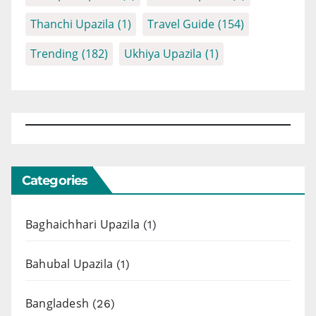
Thanchi Upazila
(1)
Travel Guide
(154)
Trending
(182)
Ukhiya Upazila
(1)
Categories
Baghaichhari Upazila
(1)
Bahubal Upazila
(1)
Bangladesh
(26)