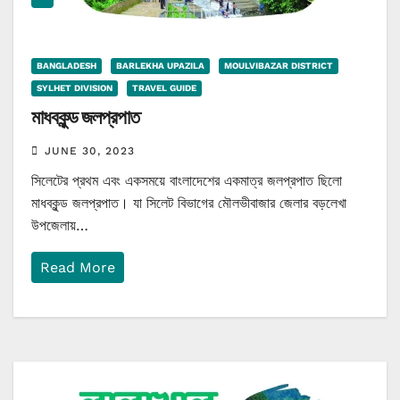
BANGLADESH
BARLEKHA UPAZILA
MOULVIBAZAR DISTRICT
SYLHET DIVISION
TRAVEL GUIDE
মাধবকুন্ড জলপ্রপাত
JUNE 30, 2023
সিলেটের প্রথম এবং একসময়ে বাংলাদেশের একমাত্র জলপ্রপাত ছিলো
মাধবকুন্ড জলপ্রপাত। যা সিলেট বিভাগের মৌলভীবাজার জেলার বড়লেখা
উপজেলায়…
Read More