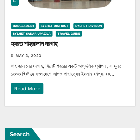
BANGLADESH
SYLHET DISTRICT
SYLHET DIVISION
SYLHET SADAR UPAZILA
TRAVEL GUIDE
হযরত শাহজালাল দরগাহ
MAY 3, 2023
শাহ জালালের দরগাহ, সিলেট শহরের একটি আধ্যাত্মিক স্থাপনা, যা মূলত
১৩০৩ খ্রিষ্টাব্দে বাংলাদেশে আগত পাশ্চাত্যের ইসলাম ধর্মপ্রচারক…
Read More
Search