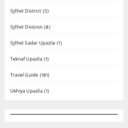
Sylhet District
(3)
Sylhet Division
(8)
Sylhet Sadar Upazila
(1)
Teknaf Upazila
(1)
Travel Guide
(181)
Ukhiya Upazila
(1)