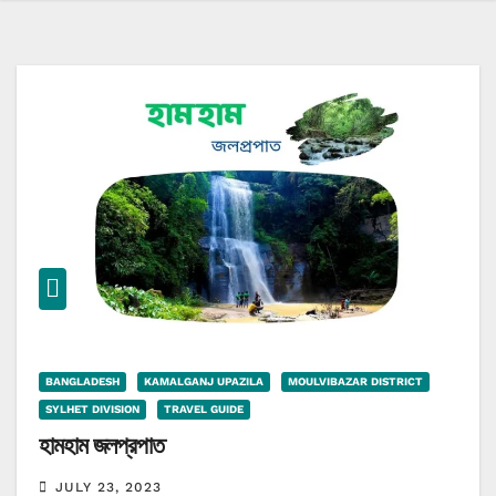
BANGLADESH
KAMALGANJ UPAZILA
MOULVIBAZAR DISTRICT
SYLHET DIVISION
TRAVEL GUIDE
হামহাম জলপ্রপাত
JULY 23, 2023