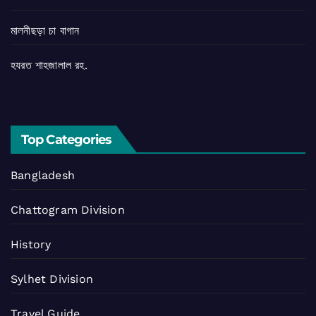
মালনীছড়া চা বাগান
হযরত শাহজালাল রহ.
Top Categories
Bangladesh
Chattogram Division
History
Sylhet Division
Travel Guide