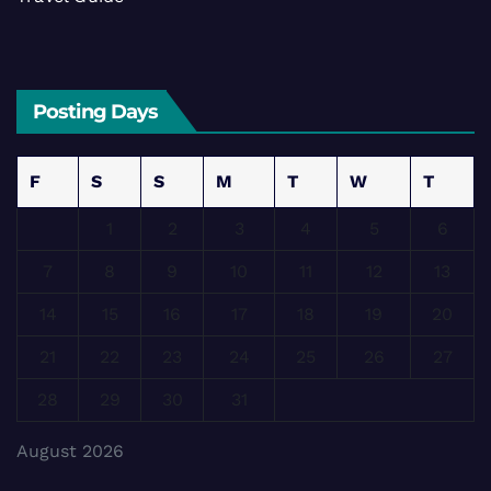
Posting Days
F
S
S
M
T
W
T
1
2
3
4
5
6
7
8
9
10
11
12
13
14
15
16
17
18
19
20
21
22
23
24
25
26
27
28
29
30
31
August 2026