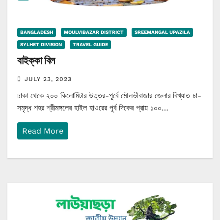
BANGLADESH
MOULVIBAZAR DISTRICT
SREEMANGAL UPAZILA
SYLHET DIVISION
TRAVEL GUIDE
বাইক্কা বিল
JULY 23, 2023
ঢাকা থেকে ২০০ কিলোমিটার উত্তর-পূর্বে মৌলভীবাজার জেলার বিখ্যাত চা-
সমৃদ্ধ শহর শ্রীমঙ্গলের হাইল হাওরের পূর্ব দিকের প্রায় ১০০…
Read More