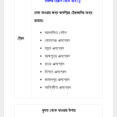
তারপর ট্রেনে যেতে হবে।]
ঢাকা যাওয়ার জন্য জনপ্রিয় ট্রেনগুলির মধ্যে
রয়েছে:
ময়মনসিংহ মেইল
ট্রেন
মোহনগঞ্জ এক্সপ্রেস
যমুনা এক্সপ্রেস
ব্রহ্মপুত্র এক্সপ্রেস
হাওর এক্সপ্রেস
তিস্তা এক্সপ্রেস
জামালপুর এক্সপ্রেস
আগ্নিবীণা এক্সপ্রেস
খুলনা থেকে যাওয়ার উপায়