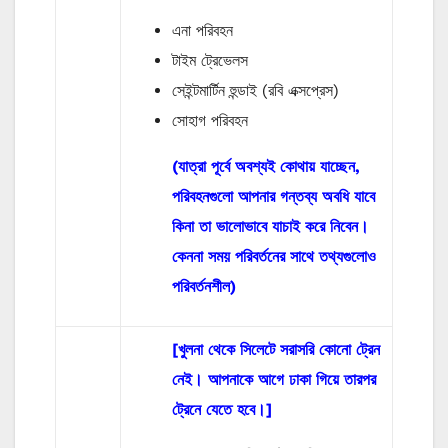
এনা পরিবহন
টাইম ট্রেভেলস
সেইন্টমার্টিন হুন্ডাই (রবি এক্সপ্রেস)
সোহাগ পরিবহন
(যাত্রা পূর্বে অবশ্যই কোথায় যাচ্ছেন,
পরিবহনগুলো আপনার গন্তব্য অবধি যাবে
কিনা তা ভালোভাবে যাচাই করে নিবেন।
কেননা সময় পরিবর্তনের সাথে তথ্যগুলোও
পরিবর্তনশীল)
[খুলনা থেকে সিলেটে সরাসরি কোনো ট্রেন
নেই। আপনাকে আগে ঢাকা গিয়ে তারপর
ট্রেনে যেতে হবে।]