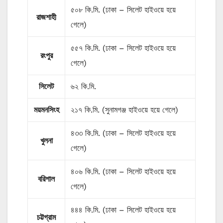
৫০৮ কি.মি. (ঢাকা – সিলেট হাইওয়ে হয়ে
রাজশাহী
গেলে)
৫৫৭ কি.মি. (ঢাকা – সিলেট হাইওয়ে হয়ে
রংপুর
গেলে)
সিলেট
৬২ কি.মি.
ময়মনসিংহ
২১৭ কি.মি. (সুনামগঞ্জ হাইওয়ে হয়ে গেলে)
৪৩৩ কি.মি. (ঢাকা – সিলেট হাইওয়ে হয়ে
খুলনা
গেলে)
৪০৬ কি.মি. (ঢাকা – সিলেট হাইওয়ে হয়ে
বরিশাল
গেলে)
৪৪৪ কি.মি. (ঢাকা – সিলেট হাইওয়ে হয়ে
চট্টগ্রাম