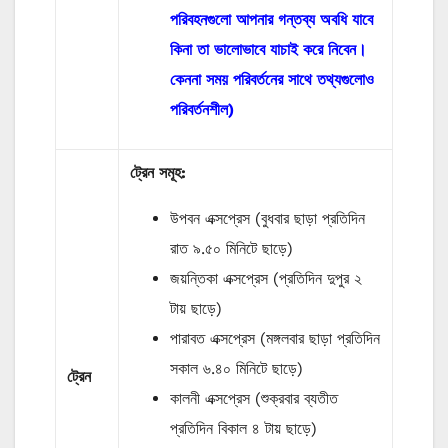
পরিবহনগুলো আপনার গন্তব্য অবধি যাবে
কিনা তা ভালোভাবে যাচাই করে নিবেন।
কেননা সময় পরিবর্তনের সাথে তথ্যগুলোও
পরিবর্তনশীল)
ট্রেন সমূহ:
উপবন এক্সপ্রেস (বুধবার ছাড়া প্রতিদিন
রাত ৯.৫০ মিনিটে ছাড়ে)
জয়ন্তিকা এক্সপ্রেস (প্রতিদিন দুপুর ২
টায় ছাড়ে)
পারাবত এক্সপ্রেস (মঙ্গলবার ছাড়া প্রতিদিন
সকাল ৬.৪০ মিনিটে ছাড়ে)
ট্রেন
কালনী এক্সপ্রেস (শুক্রবার ব্যতীত
প্রতিদিন বিকাল ৪ টায় ছাড়ে)