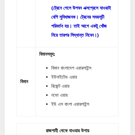
(ট্রেনে গেলে উপবন এক্সপ্রেসে যাওয়াই
বেশি সুবিধাজনক। ট্রেনের সময়সূচী
পরিবর্তন হয়। তাই আগে একটু খোঁজ
নিয়ে তারপর সিদ্ধান্ত নিবেন।)
বিমানসমূহ:
বিমান বাংলাদেশ এয়ারলাইন্স
ইউনাইটেড এয়ার
বিমান
রিজেন্ট এয়ার
নভো এয়ার
ইউ এস বাংলা এয়ারলাইন্স
রাজশাহী থেকে যাওয়ার উপায়