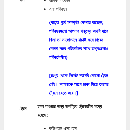
হানিফ পরিবহন
এনা পরিবহন
(যাত্রা পূর্বে অবশ্যই কোথায় যাচ্ছেন,
পরিবহনগুলো আপনার গন্তব্য অবধি যাবে
কিনা তা ভালোভাবে যাচাই করে নিবেন।
কেননা সময় পরিবর্তনের সাথে তথ্যগুলোও
পরিবর্তনশীল)
[রংপুর থেকে সিলেট সরাসরি কোনো ট্রেন
নেই। আপনাকে আগে ঢাকা গিয়ে তারপর
ট্রেনে যেতে হবে।]
ঢাকা যাওয়ার জন্য জনপ্রিয় ট্রেনগুলির মধ্যে
ট্রেন
রয়েছে:
কুড়িগ্রাম এক্সপ্রেস