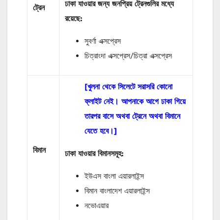
ঢাকা যাওয়ার জন্য জনপ্রিয় ট্রেনগুলির মধ্যে
ট্রেন
রয়েছে:
সুবর্ণা এক্সপ্রেস
চিত্রাংদা এক্সপ্রেস/চিত্রা এক্সপ্রেস
[খুলনা থেকে সিলেটে সরাসরি কোনো
ফ্লাইট নেই। আপনাকে আগে ঢাকা গিয়ে
তারপর বাসে অথবা ট্রেনে অথবা বিমানে
যেতে হবে।]
বিমান
ঢাকা যাওয়ার বিমানসমূহ:
ইউএস বাংলা এয়ারলাইন্স
বিমান বাংলাদেশ এয়ারলাইন্স
নভোএয়ার