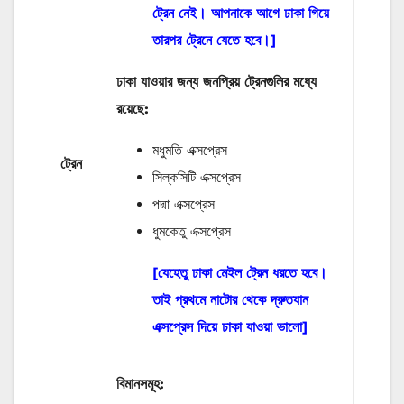
ট্রেন নেই। আপনাকে আগে ঢাকা গিয়ে
তারপর ট্রেনে যেতে হবে।]
ঢাকা যাওয়ার জন্য জনপ্রিয় ট্রেনগুলির মধ্যে
রয়েছে:
মধুমতি এক্সপ্রেস
ট্রেন
সিল্কসিটি এক্সপ্রেস
পদ্মা এক্সপ্রেস
ধুমকেতু এক্সপ্রেস
[যেহেতু ঢাকা মেইল ট্রেন ধরতে হবে।
তাই প্রথমে নাটোর থেকে দ্রুতযান
এক্সপ্রেস দিয়ে ঢাকা যাওয়া ভালো]
বিমানসমূহ: