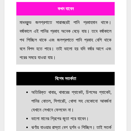
কখন যাবেন
মাধবকুন্ড জলপ্রপাতে সারাবছরই পানি প্রবাহমান থাকে।
বর্ষাকালে এই পানির প্রবাহ অনেক বেড়ে যায়। তবে বর্ষাকালে
পথ পিচ্ছিল থাকে এবং জলপ্রপাতে পানি প্রবাহ বেশি থাকে
বলে বিপদ হতে পারে। তাই ভালো হয় যদি বর্ষার আগে এবং
পরের সময়ে যাওয়া যায়।
বিশেষ সতর্কতা
অতিরিক্ত খাবার, খাবারের প্যাকেট, চিপসের প্যাকেট,
পানির বোতল, সিগারেট, খোসা সহ যেকোনো আবর্জনা
যেখানে সেখানে ফেলবেন না।
ভালো মানের গ্রিপের জুতা পরে যাবেন।
ঝর্ণায় যাওয়ার রাস্তা বেশ দুর্গম ও পিচ্ছিল। তাই সতর্ক