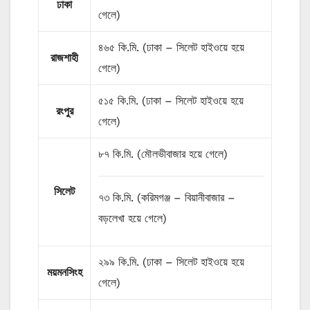
ঢাকা
গেলে)
৪৬৫ কি.মি. (ঢাকা – সিলেট হাইওয়ে হয়ে
রাজশাহী
গেলে)
৫১৫ কি.মি. (ঢাকা – সিলেট হাইওয়ে হয়ে
রংপুর
গেলে)
৮৭ কি.মি. (মৌলভীবাজার হয়ে গেলে)
সিলেট
৭৩ কি.মি. (করিমগঞ্জ – বিয়ানীবাজার –
বড়লেখা হয়ে গেলে)
২৯৯ কি.মি. (ঢাকা – সিলেট হাইওয়ে হয়ে
ময়মনসিংহ
গেলে)