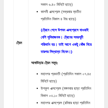
সকাল ৬.৪০ মিনিটে ছাড়ে)
কালনী এক্সপ্রেস (শুক্রবার ব্যতীত
প্রতিদিন বিকাল ৪ টায় ছাড়ে)
(ট্রেনে গেলে উপবন এক্সপ্রেসে যাওয়াই
বেশি সুবিধাজনক। ট্রেনের সময়সূচী
ট্রেন
পরিবর্তন হয়। তাই আগে একটু খোঁজ নিয়ে
তারপর সিদ্ধান্ত নিবেন।)
আখাউড়ার ট্রেন সমূহ:
মহানগর প্রভাতী (প্রতিদিন সকাল ০৭.৪৫
মিনিটে ছাড়ে)
উপকুল এক্সপ্রেস (মঙ্গলবার ছাড়া প্রতিদিন
বিকাল ০৩.১০ মিনিটে ছাড়ে)
মহানগর এক্সপ্রেস (রবিবার ছাড়া প্রতিদিন