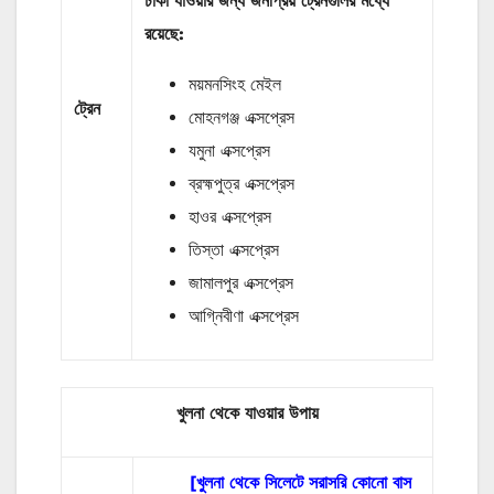
ঢাকা যাওয়ার জন্য জনপ্রিয় ট্রেনগুলির মধ্যে
রয়েছে:
ময়মনসিংহ মেইল
ট্রেন
মোহনগঞ্জ এক্সপ্রেস
যমুনা এক্সপ্রেস
ব্রহ্মপুত্র এক্সপ্রেস
হাওর এক্সপ্রেস
তিস্তা এক্সপ্রেস
জামালপুর এক্সপ্রেস
আগ্নিবীণা এক্সপ্রেস
খুলনা থেকে যাওয়ার উপায়
[খুলনা থেকে সিলেটে সরাসরি কোনো বাস