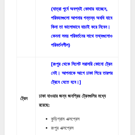
(যাত্রা পূর্বে অবশ্যই কোথায় যাচ্ছেন,
পরিবহনগুলো আপনার গন্তব্য অবধি যাবে
কিনা তা ভালোভাবে যাচাই করে নিবেন।
কেননা সময় পরিবর্তনের সাথে তথ্যগুলোও
পরিবর্তনশীল)
[রংপুর থেকে সিলেট সরাসরি কোনো ট্রেন
নেই। আপনাকে আগে ঢাকা গিয়ে তারপর
ট্রেনে যেতে হবে।]
ঢাকা যাওয়ার জন্য জনপ্রিয় ট্রেনগুলির মধ্যে
ট্রেন
রয়েছে:
কুড়িগ্রাম এক্সপ্রেস
রংপুর এক্সপ্রেস