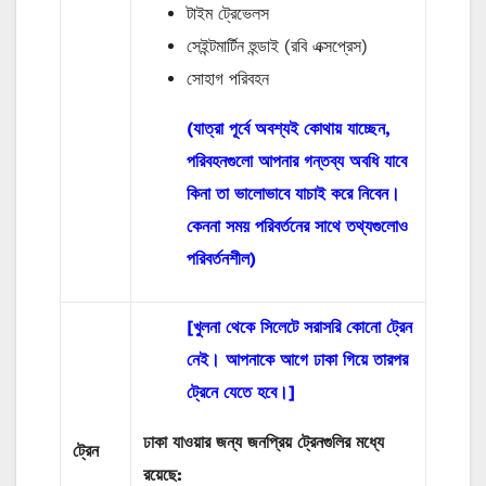
টাইম ট্রেভেলস
সেইন্টমার্টিন হুন্ডাই (রবি এক্সপ্রেস)
সোহাগ পরিবহন
(যাত্রা পূর্বে অবশ্যই কোথায় যাচ্ছেন,
পরিবহনগুলো আপনার গন্তব্য অবধি যাবে
কিনা তা ভালোভাবে যাচাই করে নিবেন।
কেননা সময় পরিবর্তনের সাথে তথ্যগুলোও
পরিবর্তনশীল)
[খুলনা থেকে সিলেটে সরাসরি কোনো ট্রেন
নেই। আপনাকে আগে ঢাকা গিয়ে তারপর
ট্রেনে যেতে হবে।]
ঢাকা যাওয়ার জন্য জনপ্রিয় ট্রেনগুলির মধ্যে
ট্রেন
রয়েছে: