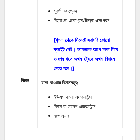
সুবর্ণা এক্সপ্রেস
চিত্রাংদা এক্সপ্রেস/চিত্রা এক্সপ্রেস
[খুলনা থেকে সিলেটে সরাসরি কোনো
ফ্লাইট নেই। আপনাকে আগে ঢাকা গিয়ে
তারপর বাসে অথবা ট্রেনে অথবা বিমানে
যেতে হবে।]
বিমান
ঢাকা যাওয়ার বিমানসমূহ:
ইউএস বাংলা এয়ারলাইন্স
বিমান বাংলাদেশ এয়ারলাইন্স
নভোএয়ার