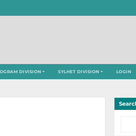
OGRAM DIVISION
SYLHET DIVISION
LOGIN
Searc