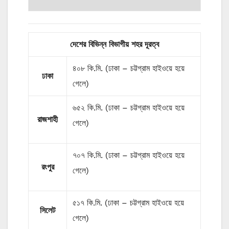
দেশের বিভিন্ন বিভাগীয় শহর দূরত্ব
৪০৮ কি.মি. (ঢাকা – চট্টগ্রাম হাইওয়ে হয়ে
ঢাকা
গেলে)
৬৫২ কি.মি. (ঢাকা – চট্টগ্রাম হাইওয়ে হয়ে
রাজশাহী
গেলে)
৭০৭ কি.মি. (ঢাকা – চট্টগ্রাম হাইওয়ে হয়ে
রংপুর
গেলে)
৫১৭ কি.মি. (ঢাকা – চট্টগ্রাম হাইওয়ে হয়ে
সিলেট
গেলে)