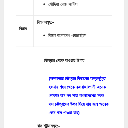
সৌদিয়া কোচ সার্ভিস
বিমানসমূহ:-
বিমান
বিমান বাংলাদেশ এয়ারলাইন্স
চট্টগ্রাম থেকে যাওয়ার
উপায়
(কক্সবাজার চট্টগ্রাম বিভাগের অন্তর্ভুক্ত
হওয়ায় শহর থেকে কক্সবাজারগামী অনেক
লোকাল বাস সহ সারা বাংলাদেশের সকল
বাস চট্টগ্রামের উপর দিয়ে যায় বলে অনেক
কোচ বাস পাওয়া যায়)
বাস
স্টান্ডসমূহ
:-