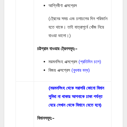
আগ্নিবীণা এক্সপ্রেস
(ট্রেনের সময় এবং চলাচলের দিন পরিবর্তন
হতে থাকে। তাই যাত্রাপূর্বে খোঁজ নিয়ে
যাওয়া ভালো।)
চট্টগ্রাম যাওয়ার ট্রেনসমূহ:-
ময়মনসিংহ এক্সপ্রেস
(প্রতিদিন চলে)
বিজয় এক্সপ্রেস
(বুধবার বন্ধ)
(ময়মনসিংহ থেকে সরাসরি কোনো বিমান
সুবিধা না থাকায় আপনাকে ঢাকা পর্যন্ত
যেয়ে সেখান থেকে বিমানে যেতে হবে)
বিমানসমূহ:-