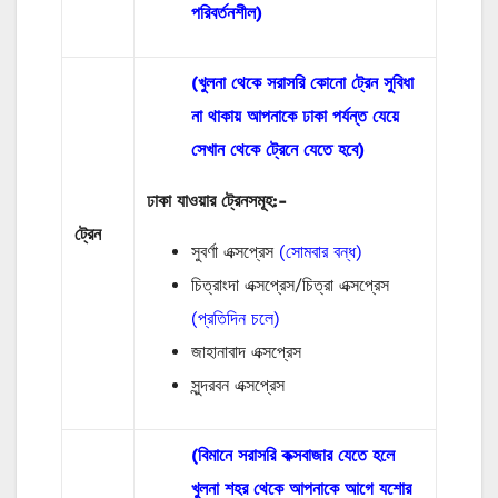
পরিবর্তনশীল)
(খুলনা থেকে সরাসরি কোনো ট্রেন সুবিধা
না থাকায় আপনাকে ঢাকা পর্যন্ত যেয়ে
সেখান থেকে ট্রেনে যেতে হবে)
ঢাকা যাওয়ার ট্রেনসমূহ:-
ট্রেন
সুবর্ণা এক্সপ্রেস
(সোমবার বন্ধ)
চিত্রাংদা এক্সপ্রেস/চিত্রা এক্সপ্রেস
(প্রতিদিন চলে)
জাহানাবাদ এক্সপ্রেস
সুন্দরবন এক্সপ্রেস
(বিমানে সরাসরি কক্সবাজার যেতে হলে
খুলনা শহর থেকে আপনাকে আগে যশোর