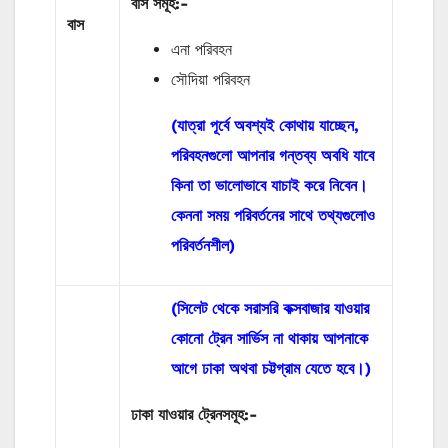
বাস
সমূহ
:-
বাস
এনা পরিবহন
সৌদিয়া পরিবহন
(যাত্রা পূর্বে অবশ্যই কোথায় যাচ্ছেন,
পরিবহনগুলো আপনার গন্তব্য অবধি যাবে
কিনা তা ভালোভাবে যাচাই করে নিবেন।
কেননা সময় পরিবর্তনের সাথে তথ্যগুলোও
পরিবর্তনশীল)
(সিলেট থেকে সরাসরি কক্সবাজার যাওয়ার
কোনো ট্রেন সার্ভিস না থাকায় আপনাকে
আগে ঢাকা অথবা চট্টগ্রাম যেতে হবে।)
ঢাকা যাওয়ার ট্রেনসমূহ:-