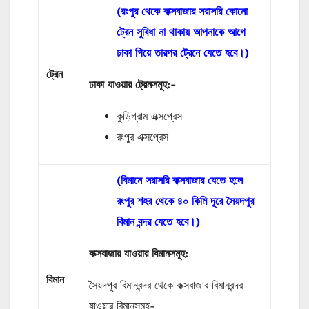
(রংপুর থেকে কক্সবাজার সরাসরি কোনো
ট্রেন সুবিধা না থাকায় আপনাকে আগে
ঢাকা গিয়ে তারপর ট্রেনে যেতে হবে।)
ট্রেন
ঢাকা যাওয়ার ট্রেনসমূহ:-
কুড়িগ্রাম এক্সপ্রেস
রংপুর এক্সপ্রেস
(বিমানে সরাসরি কক্সবাজার যেতে হলে
রংপুর শহর থেকে ৪০ কিমি দূরে সৈয়দপুর
বিমান বন্দর যেতে হবে।)
কক্সবাজার যাওয়ার বিমানসমূহ:
বিমান
সৈয়দপুর বিমানবন্দর থেকে কক্সবাজার বিমানবন্দর
যাওয়ার বিমানসমূহ-