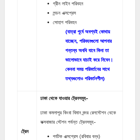
গ্রীন লাইন পরিবহন
লন্ডন এক্সপ্রেস
সোহাগ পরিবহন
(যাত্রা পূর্বে অবশ্যই কোথায়
যাচ্ছেন, পরিবহনগুলো আপনার
গন্তব্য অবধি যাবে কিনা তা
ভালোভাবে যাচাই করে নিবেন।
কেননা সময় পরিবর্তনের সাথে
তথ্যগুলোও পরিবর্তনশীল)
ঢাকা থেকে যাওয়ার ট্রেনসমূহ-
ঢাকা কমলাপুর কিংবা বিমান বন্দর রেলস্টেশন থেকে
কক্সবাজার স্টেশন পর্যন্ত ট্রেনসমূহ-
ট্রেন
পর্যটক এক্সপ্রেস (রবিবার বন্ধ)