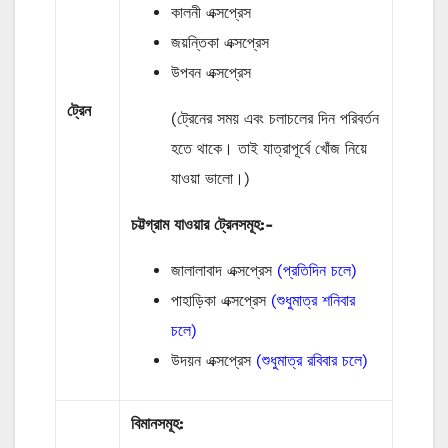
কালনী এক্সপ্রেস
জয়ন্তিকা এক্সপ্রেস
উপবন এক্সপ্রেস
ট্রেন
(ট্রেনের সময় এবং চলাচলের দিন পরিবর্তন
হতে থাকে। তাই যাত্রাপূর্বে খোঁজ নিয়ে
যাওয়া ভালো।)
চট্টগ্রাম যাওয়ার ট্রেনসমূহ:-
জালালাবাদ এক্সপ্রেস
(প্রতিদিন চলে)
পাহাড়িকা এক্সপ্রেস
(শুধুমাত্র শনিবার
চলে)
উদয়ন এক্সপ্রেস
(শুধুমাত্র রবিবার চলে)
বিমানসমূহ: