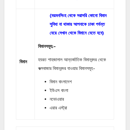
(ময়মনসিংহ থেকে সরাসরি কোনো বিমান
সুবিধা না থাকায় আপনাকে ঢাকা পর্যন্ত
যেয়ে সেখান থেকে বিমানে যেতে হবে)
বিমানসমূহ:-
হযরত শাহজালাল আন্তর্জাতিক বিমানবন্দর থেকে
বিমান
কক্সবাজার বিমানবন্দর যাওয়ার বিমানসমূহ-
বিমান বাংলাদেশ
ইউএস বাংলা
নভোএয়ার
এয়ার এস্ট্রা