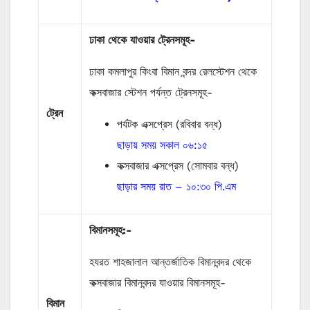
ঢাকা থেকে যাওয়ার ট্রেনসমূহ-
ঢাকা কমলাপুর কিংবা বিমান বন্দর রেলস্টেশন থেকে
কক্সবাজার স্টেশন পর্যন্ত ট্রেনসমূহ-
ট্রেন
পর্যটক এক্সপ্রেস (রবিবার বন্ধ)
ছাড়ায় সময় সকাল ০৬:১৫
কক্সবাজার এক্সপ্রেস (সোমবার বন্ধ)
ছাড়ার সময় রাত – ১০:৩০ পি.এম
বিমানসমূহ:-
হযরত শাহজালাল আন্তর্জাতিক বিমানবন্দর থেকে
কক্সবাজার বিমানবন্দর যাওয়ার বিমানসমূহ-
বিমান