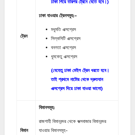
ঢাকা গিয়ে তারপর ট্রেনে যেতে হবে।)
ঢাকা যাওয়ার ট্রেনসমুহ:-
মধুমতি এক্সপ্রেস
ট্রেন
সিল্কসিটি এক্সপ্রেস
বনলতা এক্সপ্রেস
ধুমকেতু এক্সপ্রেস
(যেহেতু ঢাকা মেইল ট্রেন ধরতে হবে।
তাই প্রথমে নাটোর থেকে দ্রুতযান
এক্সপ্রেস দিয়ে ঢাকা যাওয়া ভালো)
বিমানসমূহ:
রাজশাহী বিমানবন্দর থেকে কক্সবাজার বিমানবন্দর
বিমান
যাওয়ার বিমানসমূহ-