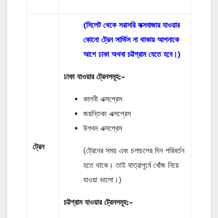
(সিলেট থেকে সরাসরি কক্সবাজার যাওয়ার
কোনো ট্রেন সার্ভিস না থাকায় আপনাকে
আগে ঢাকা অথবা চট্টগ্রাম যেতে হবে।)
ঢাকা যাওয়ার ট্রেনসমূহ:-
কালনী এক্সপ্রেস
জয়ন্তিকা এক্সপ্রেস
উপবন এক্সপ্রেস
ট্রেন
(ট্রেনের সময় এবং চলাচলের দিন পরিবর্তন
হতে থাকে। তাই যাত্রাপূর্বে খোঁজ নিয়ে
যাওয়া ভালো।)
চট্টগ্রাম যাওয়ার ট্রেনসমূহ:-