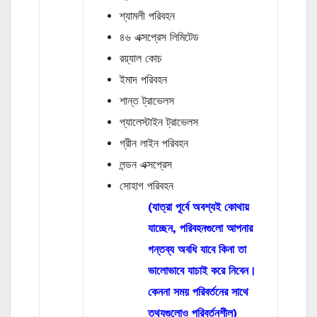
শ্যামলী পরিবহন
৪৬ এক্সপ্রেস লিমিটেড
রয়্যাল কোচ
ইমাদ পরিবহন
শান্ত ট্রাভেলস
প্যালেস্টাইন ট্রাভেলস
গ্রীন লাইন পরিবহন
লন্ডন এক্সপ্রেস
সোহাগ পরিবহন
(যাত্রা পূর্বে অবশ্যই কোথায়
যাচ্ছেন, পরিবহনগুলো আপনার
গন্তব্য অবধি যাবে কিনা তা
ভালোভাবে যাচাই করে নিবেন।
কেননা সময় পরিবর্তনের সাথে
তথ্যগুলোও পরিবর্তনশীল)