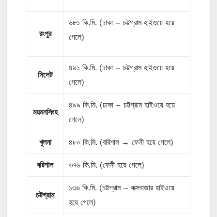
৬৮১ কি.মি. (ঢাকা – চট্টগ্রাম হাইওয়ে হয়ে
রংপুর
গেলে)
৪৯১ কি.মি. (ঢাকা – চট্টগ্রাম হাইওয়ে হয়ে
সিলেট
গেলে)
৪৯৯ কি.মি. (ঢাকা – চট্টগ্রাম হাইওয়ে হয়ে
ময়মনসিংহ
গেলে)
খুলনা
৪৮০ কি.মি. (বরিশাল → ফেনী হয়ে গেলে)
বরিশাল
৩৭৬ কি.মি. (ফেনী হয়ে গেলে)
১৩৬ কি.মি. (চট্টগ্রাম – কক্সবাজার হাইওয়ে
চট্টগ্রাম
হয়ে গেলে)