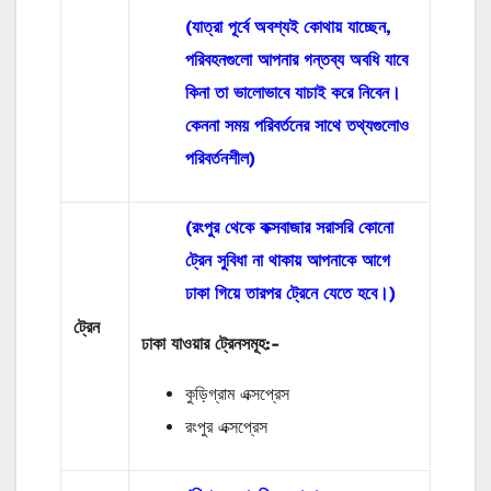
(যাত্রা পূর্বে অবশ্যই কোথায় যাচ্ছেন,
পরিবহনগুলো আপনার গন্তব্য অবধি যাবে
কিনা তা ভালোভাবে যাচাই করে নিবেন।
কেননা সময় পরিবর্তনের সাথে তথ্যগুলোও
পরিবর্তনশীল)
(রংপুর থেকে কক্সবাজার সরাসরি কোনো
ট্রেন সুবিধা না থাকায় আপনাকে আগে
ঢাকা গিয়ে তারপর ট্রেনে যেতে হবে।)
ট্রেন
ঢাকা যাওয়ার ট্রেনসমূহ:-
কুড়িগ্রাম এক্সপ্রেস
রংপুর এক্সপ্রেস